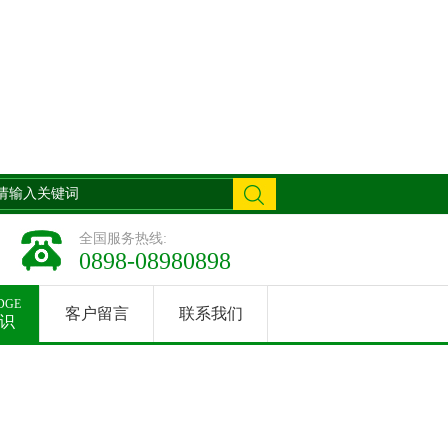
全国服务热线:
0898-08980898
DGE
客户留言
联系我们
识