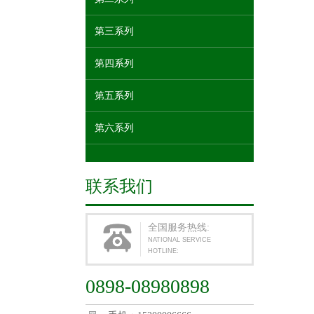
第三系列
第四系列
第五系列
第六系列
联系我们
全国服务热线:
NATIONAL SERVICE
HOTLINE:
0898-08980898