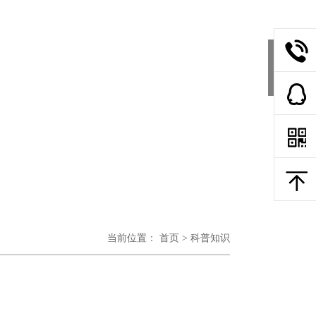
下一
当前位置：
首页
>
科普知识