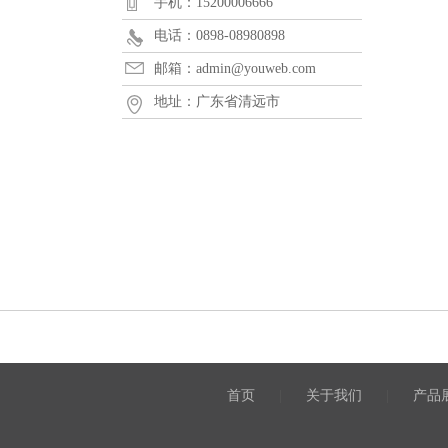
手机：15200006666
电话：0898-08980898
邮箱：admin@youweb.com
地址：广东省清远市
首页
|
关于我们
|
产品