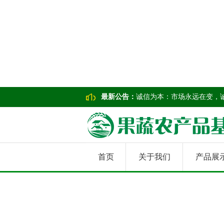
最新公告：
诚信为本：市场永远在变，
首页
关于我们
产品展