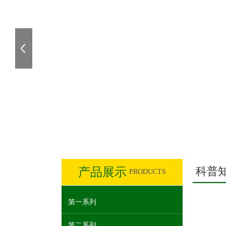
上一张
科普
产品展示
PRODUCTS
第一系列
第二系列